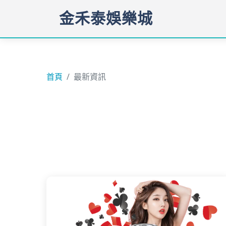
金禾泰娛樂城
首頁
最新資訊