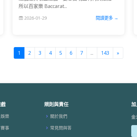
所以百家樂 Baccarat...
2026-01-29
閱讀更多 →
1
2
3
4
5
6
7
...
143
»
遊戲
規則與責任
加
人娛樂
關於我們
金
育賽事
常見問與答