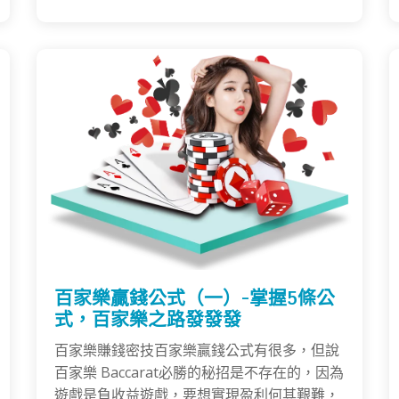
百家樂贏錢公式（一）-掌握5條公
式，百家樂之路發發發
百家樂賺錢密技百家樂贏錢公式有很多，但說
百家樂 Baccarat必勝的秘招是不存在的，因為
遊戲是負收益遊戲，要想實現盈利何其艱難，